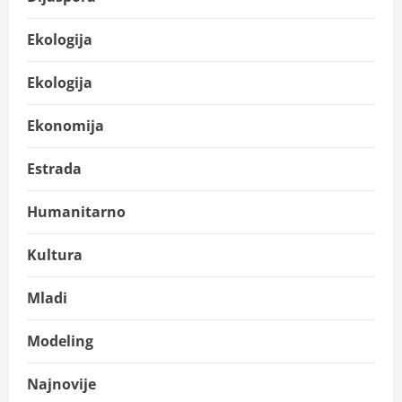
Ekologija
Ekologija
Ekonomija
Estrada
Humanitarno
Kultura
Mladi
Modeling
Najnovije