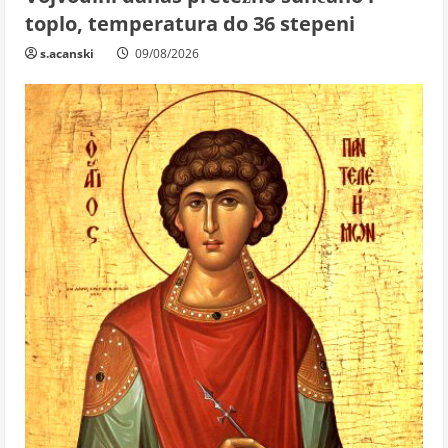
toplo, temperatura do 36 stepeni
s.acanski
09/08/2026