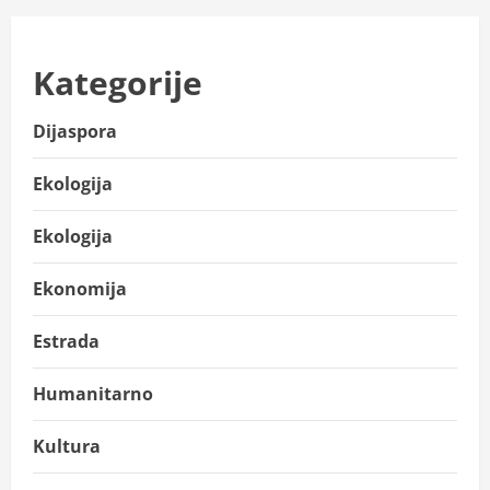
Kategorije
Dijaspora
Ekologija
Ekologija
Ekonomija
Estrada
Humanitarno
Kultura