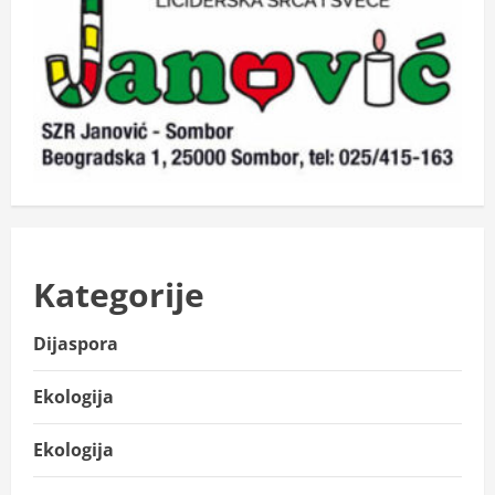
Kategorije
Dijaspora
Ekologija
Ekologija