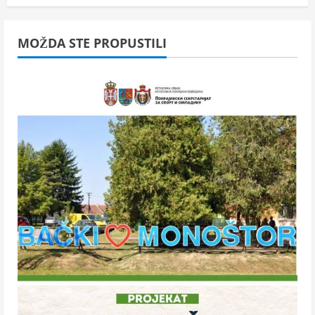
MOŽDA STE PROPUSTILI