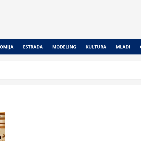
OMIJA
ESTRADA
MODELING
KULTURA
MLADI