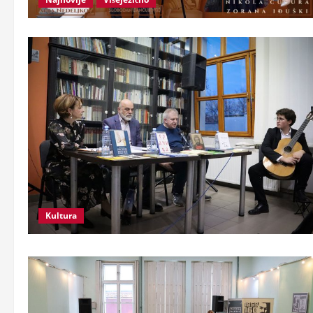
Kultura