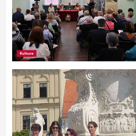
Kultura