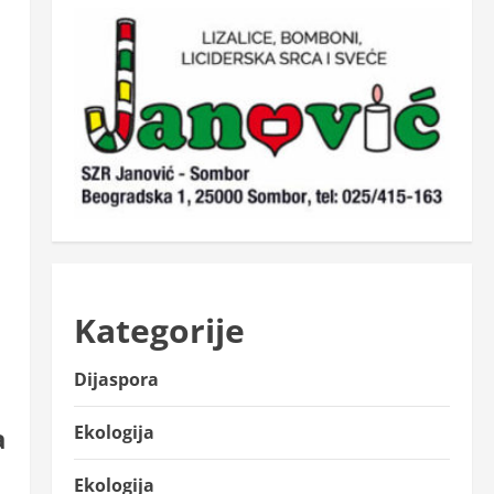
Kategorije
Dijaspora
Ekologija
a
Ekologija