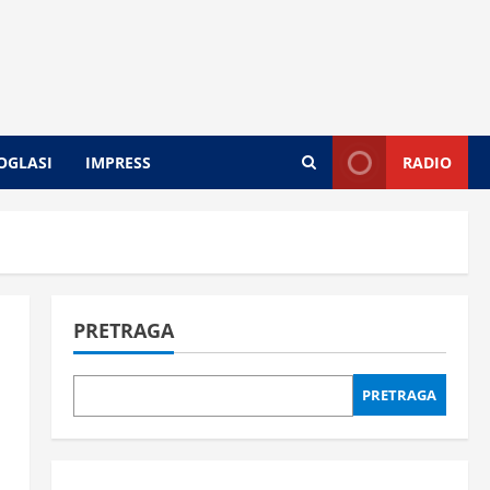
OGLASI
IMPRESS
RADIO
PRETRAGA
PRETRAGA