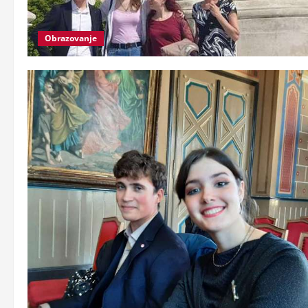
Obrazovanje