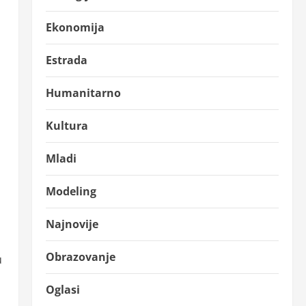
Ekonomija
Estrada
Humanitarno
Kultura
Mladi
Modeling
Najnovije
Obrazovanje
u
Oglasi