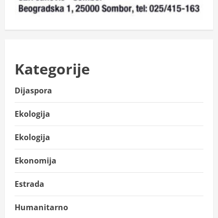
Kategorije
Dijaspora
Ekologija
Ekologija
Ekonomija
Estrada
Humanitarno