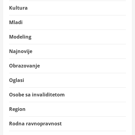
Kultura
Mladi
Modeling
Najnovije
Obrazovanje
Oglasi
Osobe sa invaliditetom
Region
Rodna ravnopravnost