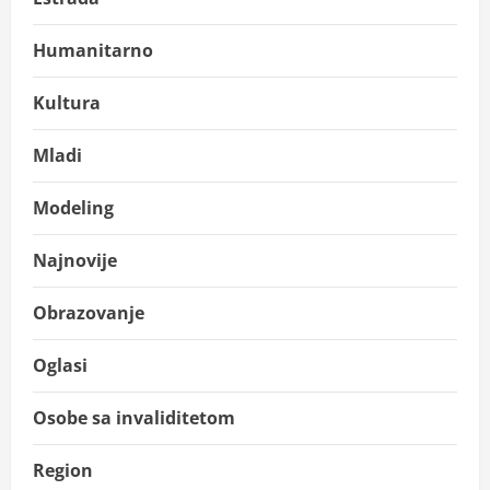
Humanitarno
Kultura
Mladi
Modeling
Najnovije
Obrazovanje
Oglasi
Osobe sa invaliditetom
Region