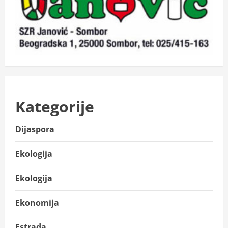
Kategorije
Dijaspora
Ekologija
Ekologija
Ekonomija
Estrada