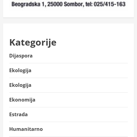
Kategorije
Dijaspora
Ekologija
Ekologija
Ekonomija
Estrada
Humanitarno