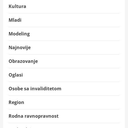
Kultura
Mladi
Modeling
Najnovije
Obrazovanje
Oglasi
Osobe sa invaliditetom
Region
Rodna ravnopravnost