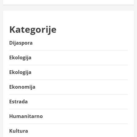
Kategorije
Dijaspora
Ekologija
Ekologija
Ekonomija
Estrada
Humanitarno
Kultura