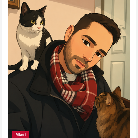
Mladi