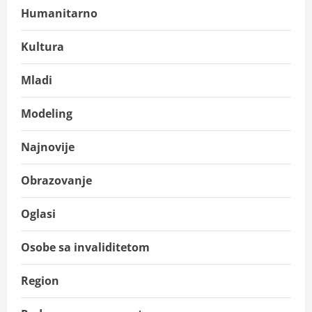
Humanitarno
Kultura
Mladi
Modeling
Najnovije
Obrazovanje
Oglasi
Osobe sa invaliditetom
Region