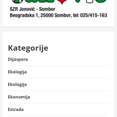
Kategorije
Dijaspora
Ekologija
Ekologija
Ekonomija
Estrada