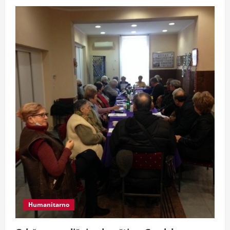
Humanitarno