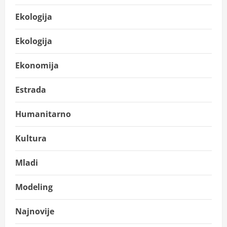
Ekologija
Ekologija
Ekonomija
Estrada
Humanitarno
Kultura
Mladi
Modeling
Najnovije