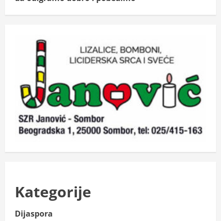
Kategorije
Dijaspora