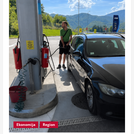
Ekonomija
Region