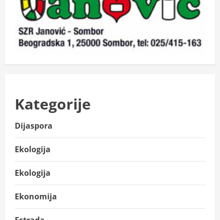
Kategorije
Dijaspora
Ekologija
Ekologija
Ekonomija
Estrada