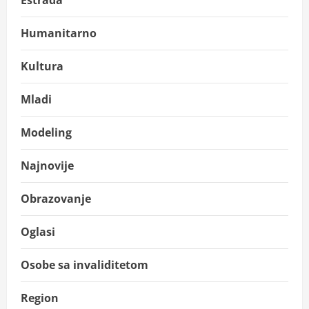
Humanitarno
Kultura
Mladi
Modeling
Najnovije
Obrazovanje
Oglasi
Osobe sa invaliditetom
Region