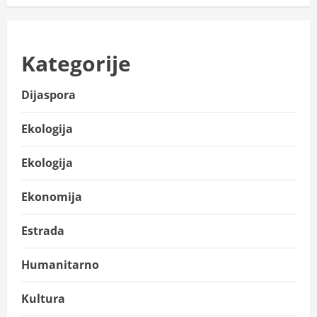
Kategorije
Dijaspora
Ekologija
Ekologija
Ekonomija
Estrada
Humanitarno
Kultura