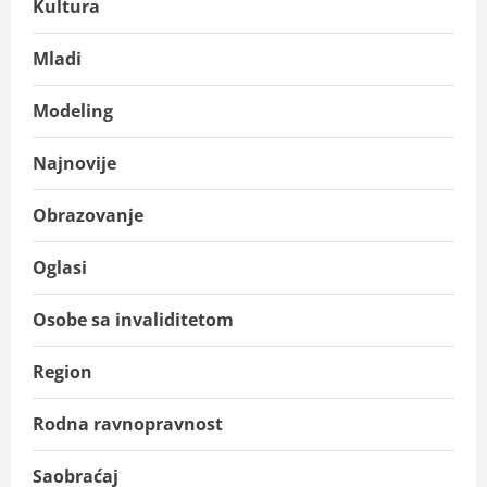
Kultura
Mladi
Modeling
Najnovije
Obrazovanje
Oglasi
Osobe sa invaliditetom
Region
Rodna ravnopravnost
Saobraćaj