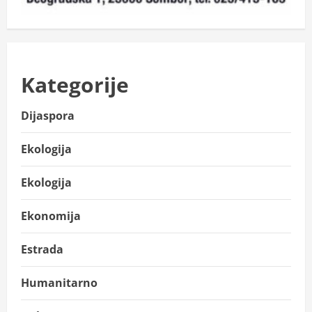
Kategorije
Dijaspora
Ekologija
Ekologija
Ekonomija
Estrada
Humanitarno