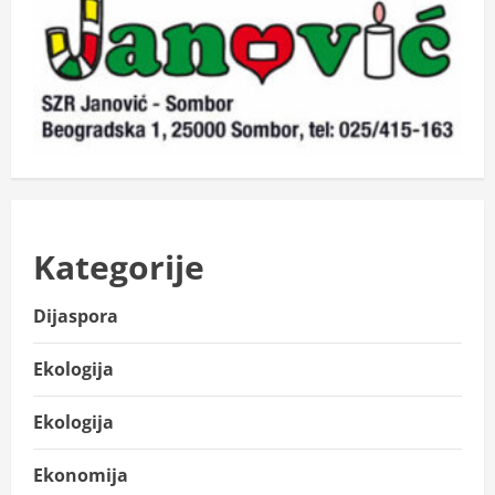
Kategorije
Dijaspora
Ekologija
Ekologija
Ekonomija