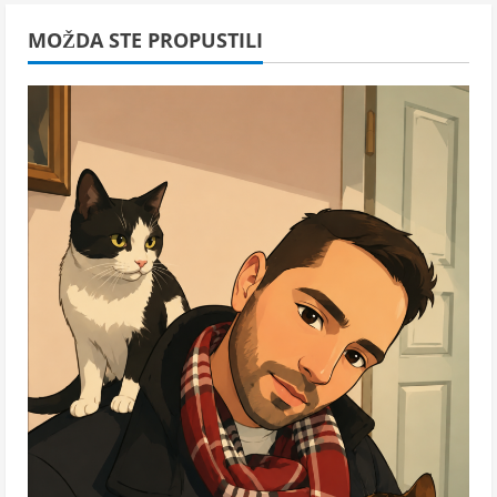
MOŽDA STE PROPUSTILI