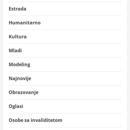
Estrada
Humanitarno
Kultura
Mladi
Modeling
Najnovije
Obrazovanje
Oglasi
Osobe sa invaliditetom