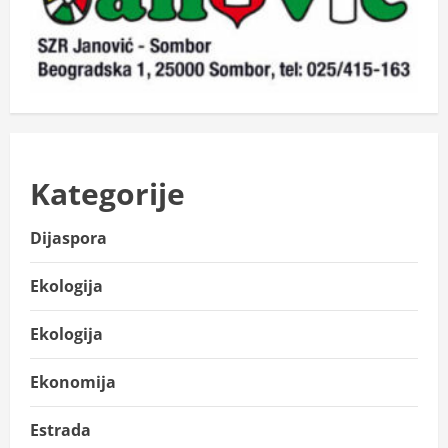
Kategorije
Dijaspora
Ekologija
Ekologija
Ekonomija
Estrada