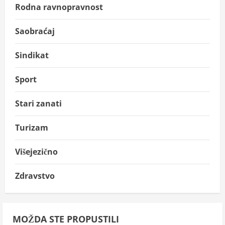
Rodna ravnopravnost
Saobraćaj
Sindikat
Sport
Stari zanati
Turizam
Višejezično
Zdravstvo
MOŽDA STE PROPUSTILI