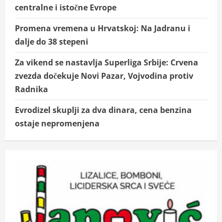
centralne i istočne Evrope
Promena vremena u Hrvatskoj: Na Jadranu i
dalje do 38 stepeni
Za vikend se nastavlja Superliga Srbije: Crvena
zvezda dočekuje Novi Pazar, Vojvodina protiv
Radnika
Evrodizel skuplji za dva dinara, cena benzina
ostaje nepromenjena