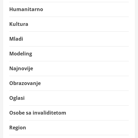
Humanitarno
Kultura
Mladi
Modeling
Najnovije
Obrazovanje
Oglasi
Osobe sa invaliditetom
Region