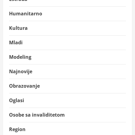
Humanitarno
Kultura
Mladi
Modeling
Najnovije
Obrazovanje
Oglasi
Osobe sa invaliditetom
Region