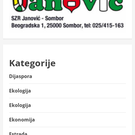
Kategorije
Dijaspora
Ekologija
Ekologija
Ekonomija
Estrada