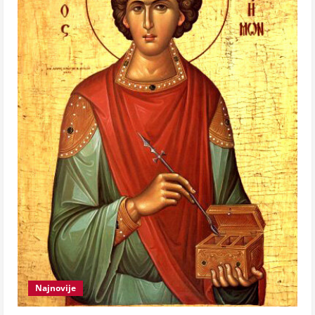
Najnovije