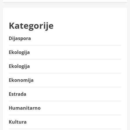
Kategorije
Dijaspora
Ekologija
Ekologija
Ekonomija
Estrada
Humanitarno
Kultura