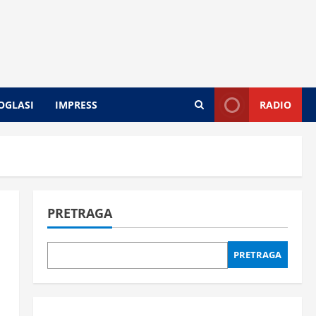
OGLASI
IMPRESS
RADIO
PRETRAGA
PRETRAGA