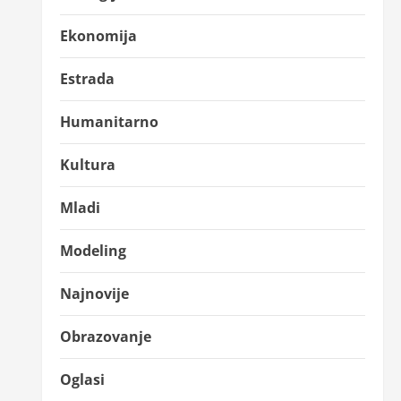
Ekonomija
Estrada
Humanitarno
Kultura
Mladi
Modeling
Najnovije
Obrazovanje
Oglasi