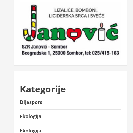
Kategorije
Dijaspora
Ekologija
Ekologija