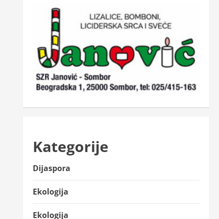
Kategorije
Dijaspora
Ekologija
Ekologija