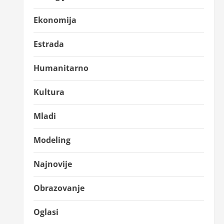
Ekonomija
Estrada
Humanitarno
Kultura
Mladi
Modeling
Najnovije
Obrazovanje
Oglasi