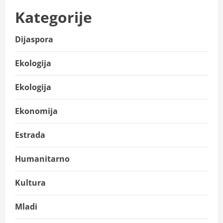
Kategorije
Dijaspora
Ekologija
Ekologija
Ekonomija
Estrada
Humanitarno
Kultura
Mladi