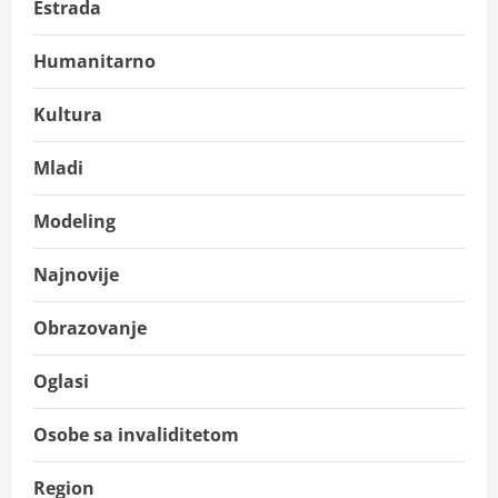
Estrada
Humanitarno
Kultura
Mladi
Modeling
Najnovije
Obrazovanje
Oglasi
Osobe sa invaliditetom
Region