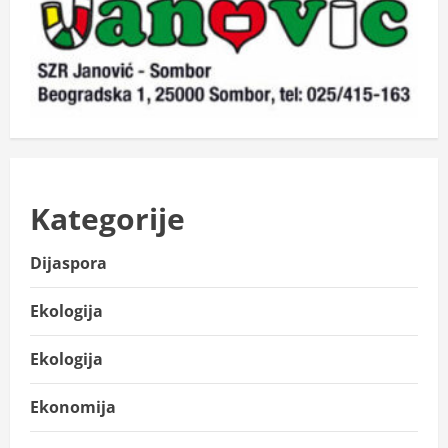
Kategorije
Dijaspora
Ekologija
Ekologija
Ekonomija