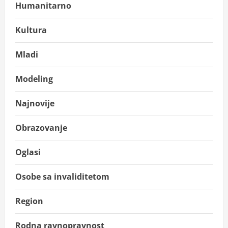
Humanitarno
Kultura
Mladi
Modeling
Najnovije
Obrazovanje
Oglasi
Osobe sa invaliditetom
Region
Rodna ravnopravnost