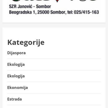
Kategorije
Dijaspora
Ekologija
Ekologija
Ekonomija
Estrada