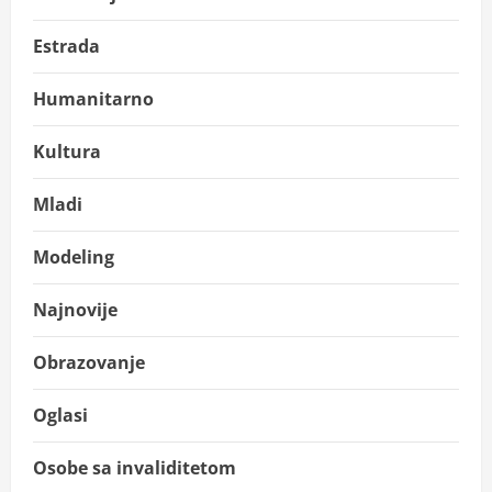
Estrada
Humanitarno
Kultura
Mladi
Modeling
Najnovije
Obrazovanje
Oglasi
Osobe sa invaliditetom