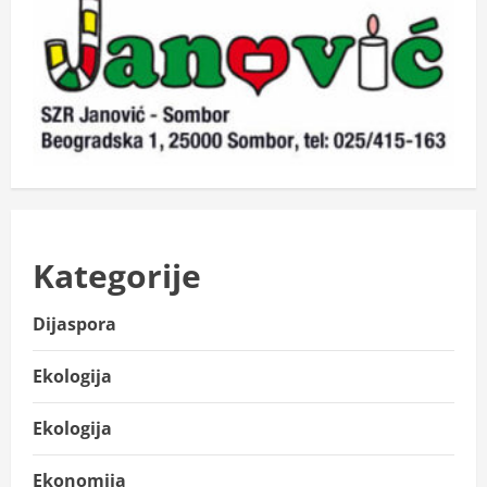
Kategorije
Dijaspora
Ekologija
Ekologija
Ekonomija