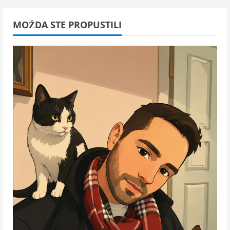
MOŽDA STE PROPUSTILI