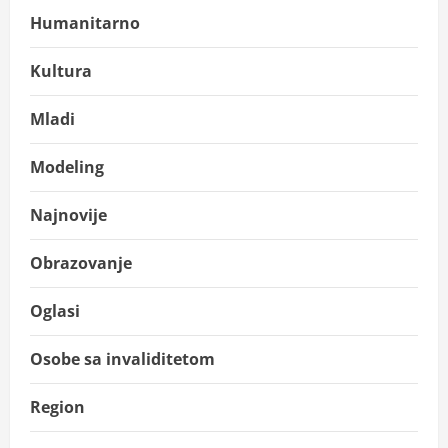
Humanitarno
Kultura
Mladi
Modeling
Najnovije
Obrazovanje
Oglasi
Osobe sa invaliditetom
Region