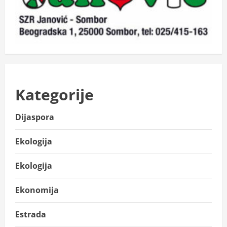
Kategorije
Dijaspora
Ekologija
Ekologija
Ekonomija
Estrada