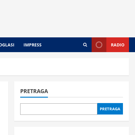
OGLASI
IMPRESS
RADIO
PRETRAGA
PRETRAGA