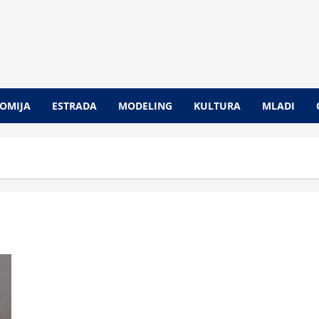
OMIJA
ESTRADA
MODELING
KULTURA
MLADI