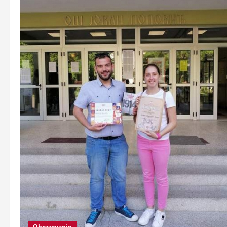
Obrazovanje