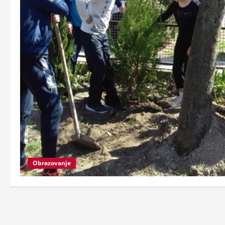
Obrazovanje