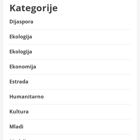
Kategorije
Dijaspora
Ekologija
Ekologija
Ekonomija
Estrada
Humanitarno
Kultura
Mladi