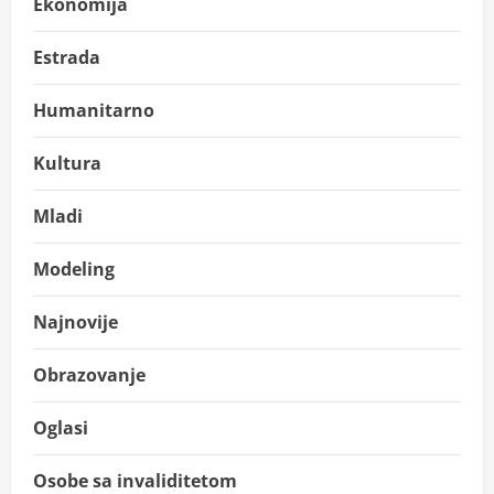
Ekonomija
Estrada
Humanitarno
Kultura
Mladi
Modeling
Najnovije
Obrazovanje
Oglasi
Osobe sa invaliditetom