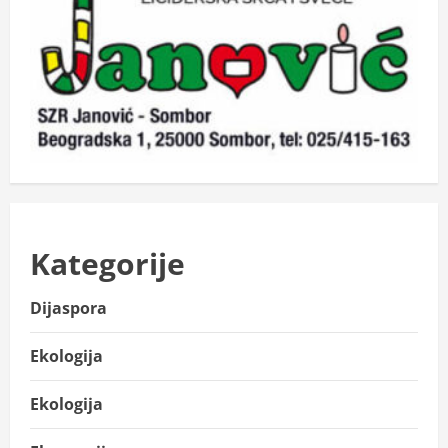
Kategorije
Dijaspora
Ekologija
Ekologija