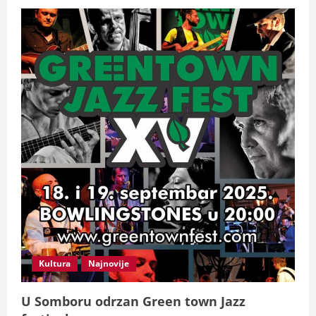
Kultura
Najnovije
U Somboru odrzan Green town Jazz