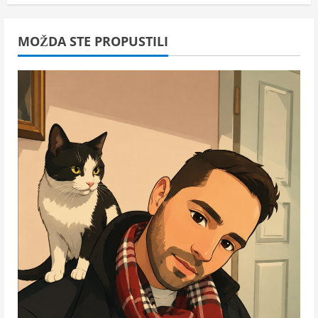
MOŽDA STE PROPUSTILI