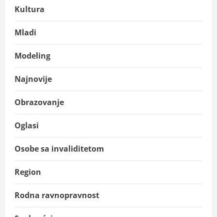
Kultura
Mladi
Modeling
Najnovije
Obrazovanje
Oglasi
Osobe sa invaliditetom
Region
Rodna ravnopravnost