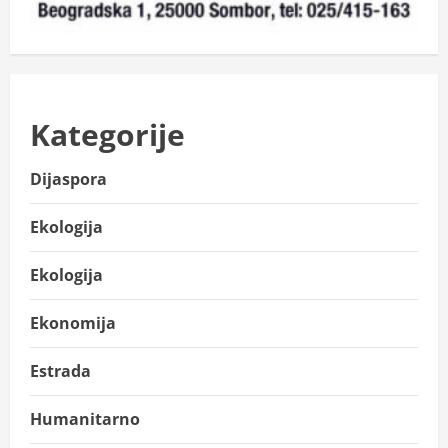
Kategorije
Dijaspora
Ekologija
Ekologija
Ekonomija
Estrada
Humanitarno