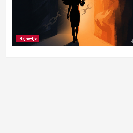
Najnovije