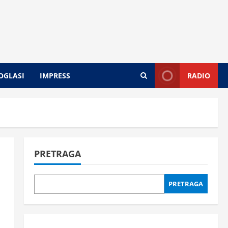
OGLASI
IMPRESS
RADIO
PRETRAGA
PRETRAGA