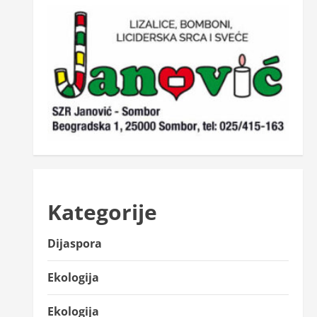
Kategorije
Dijaspora
Ekologija
Ekologija