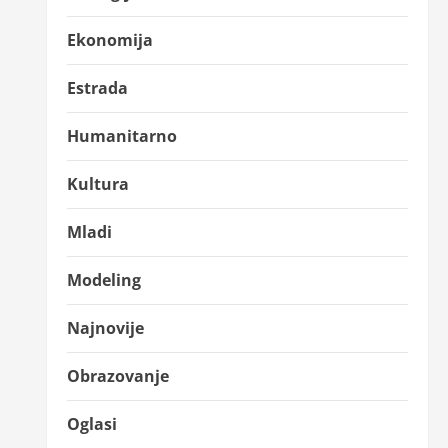
Ekonomija
Estrada
Humanitarno
Kultura
Mladi
Modeling
Najnovije
Obrazovanje
Oglasi