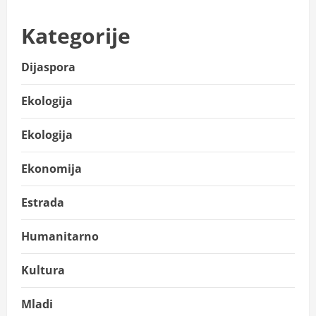
Kategorije
Dijaspora
Ekologija
Ekologija
Ekonomija
Estrada
Humanitarno
Kultura
Mladi