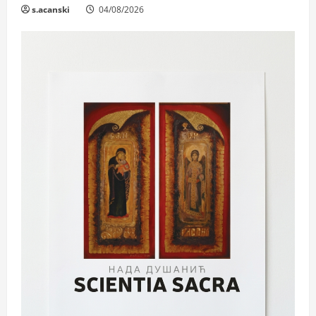
s.acanski
04/08/2026