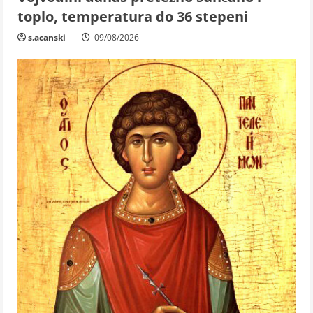
toplo, temperatura do 36 stepeni
s.acanski
09/08/2026