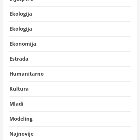
Ekologija
Ekologija
Ekonomija
Estrada
Humanitarno
Kultura
Mladi
Modeling
Najnovije