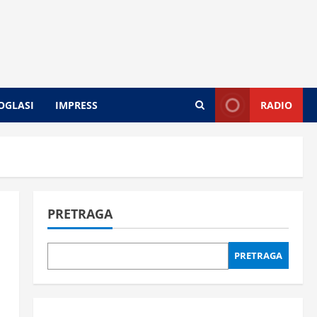
OGLASI
IMPRESS
RADIO
PRETRAGA
PRETRAGA