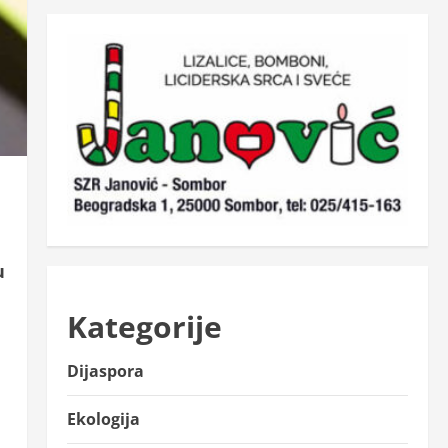
u
Kategorije
Dijaspora
Ekologija