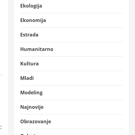
Ekologija
Ekonomija
Estrada
Humanitarno
Kultura
Mladi
Modeling
Najnovije
Obrazovanje
: