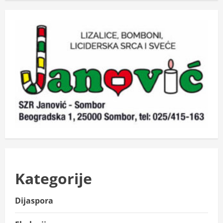
Kategorije
Dijaspora