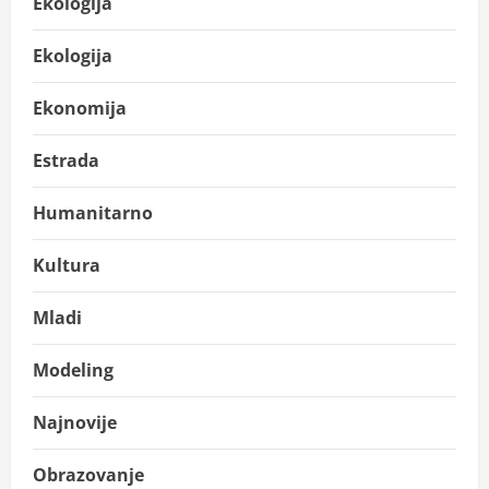
Ekologija
Ekologija
Ekonomija
Estrada
Humanitarno
Kultura
Mladi
Modeling
Najnovije
Obrazovanje