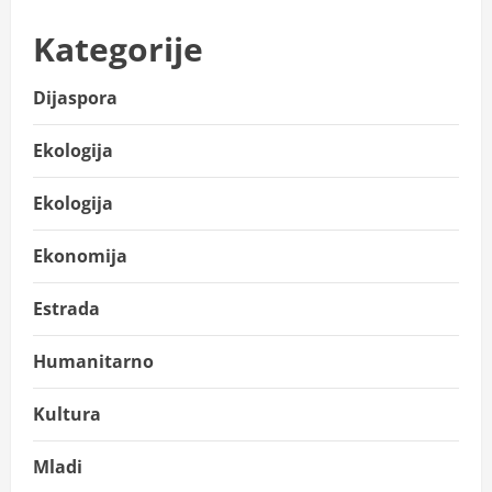
Kategorije
Dijaspora
Ekologija
Ekologija
Ekonomija
Estrada
Humanitarno
Kultura
Mladi