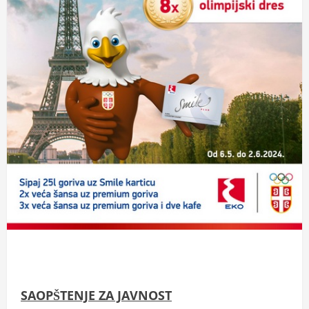
SAOPŠTENJE ZA JAVNOST