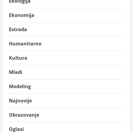
Ekologija
Ekonomija
Estrada
Humanitarno
Kultura
Mladi
Modeling
Najnovije
Obrazovanje
Oglasi