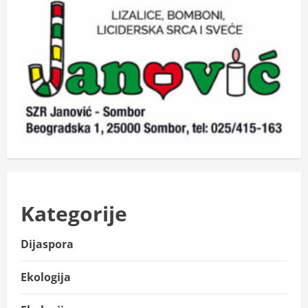
Kategorije
Dijaspora
Ekologija