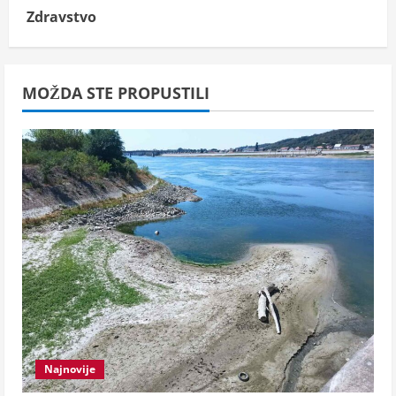
Zdravstvo
MOŽDA STE PROPUSTILI
Najnovije